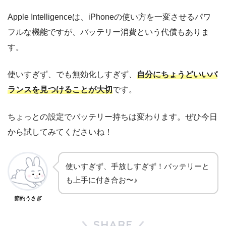
Apple Intelligenceは、iPhoneの使い方を一変させるパワ
フルな機能ですが、バッテリー消費という代償もありま
す。
使いすぎず、でも無効化しすぎず、
自分にちょうどいいバ
ランスを見つけることが大切
です。
ちょっとの設定でバッテリー持ちは変わります。ぜひ今日
から試してみてくださいね！
使いすぎず、手放しすぎず！バッテリーと
も上手に付き合お〜♪
節約うさぎ
SHARE