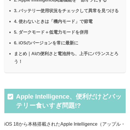
3. バッテリー使用状況をチェックして異常を見つける
4. 使わないときは「機内モード」で節電
5. ダークモード＋低電力モードを併用
6. iOSのバージョンを常に最新に
まとめ｜AIの便利さと電池持ち、上手にバランスとろ
う！
Apple Intelligence、便利だけどバッ
テリー食いすぎ問題!?
iOS 18から本格搭載されたApple Intelligence（アップル・