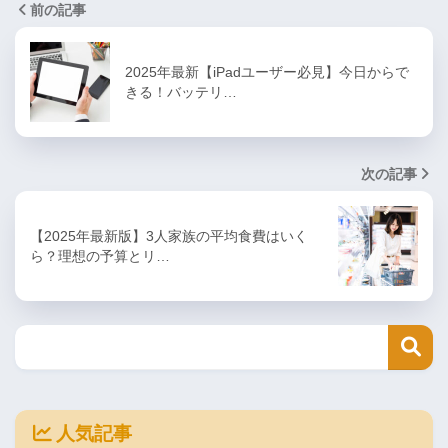
前の記事
2025年最新【iPadユーザー必見】今日からで
きる！バッテリ…
次の記事
【2025年最新版】3人家族の平均食費はいく
ら？理想の予算とリ…
人気記事